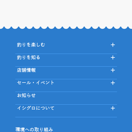
釣りを楽しむ
釣りを知る
店舗情報
セール・イベント
お知らせ
イシグロについて
環境への取り組み