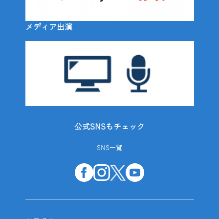
メディア出演
公式SNSもチェック
SNS一覧