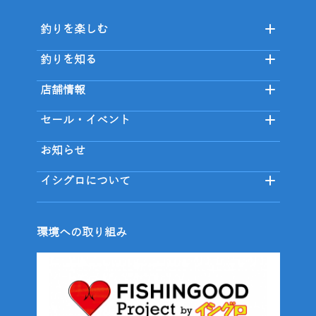
釣りを楽しむ
釣りを知る
店舗情報
セール・イベント
お知らせ
イシグロについて
環境への取り組み