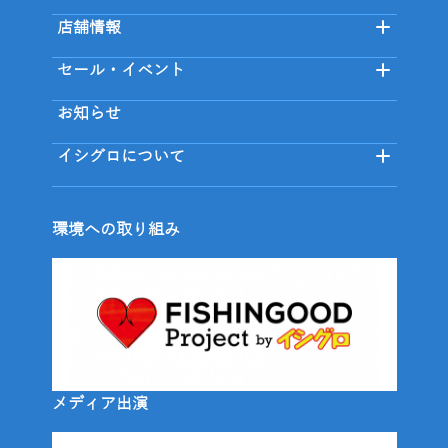
店舗情報
セール・イベント
お知らせ
イシグロについて
環境への取り組み
メディア出演