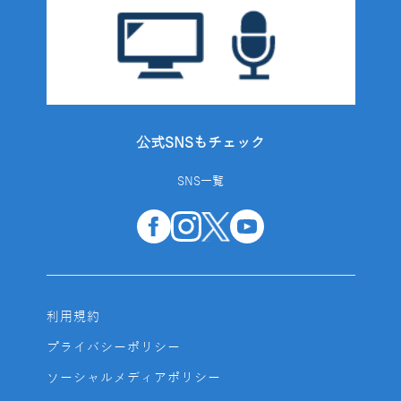
公式SNSもチェック
SNS一覧
利用規約
プライバシーポリシー
ソーシャルメディアポリシー