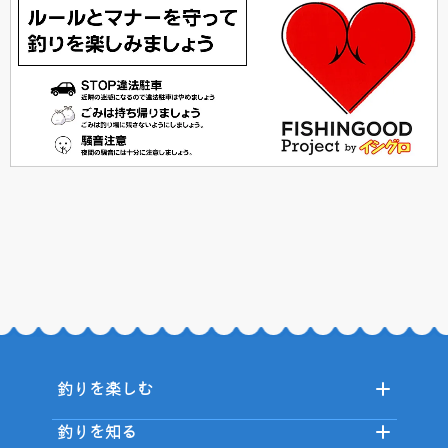
釣りを楽しむ
釣りを知る