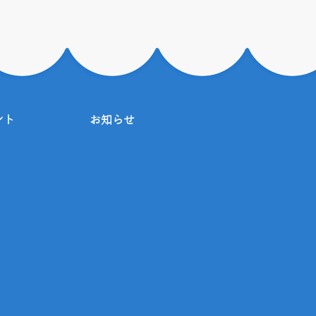
ント
お知らせ