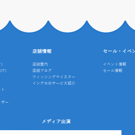
店舗情報
セール・イベ
け）
店舗案内
イベント情報
向け）
店舗ブログ
セール情報
き
フィッシングマイスター
イシグロのサービス紹介
クト
イザー
み
メディア出演