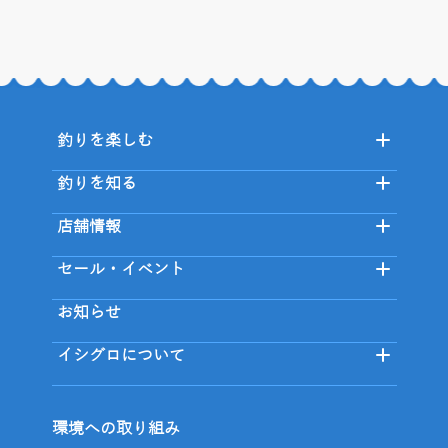
釣りを楽しむ
釣りを知る
店舗情報
セール・イベント
お知らせ
イシグロについて
環境への取り組み