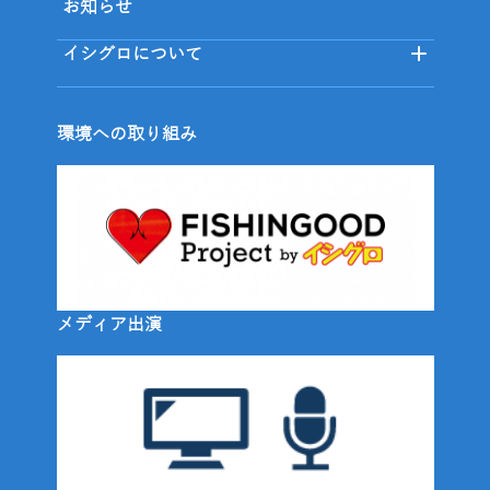
お知らせ
イシグロについて
環境への取り組み
メディア出演