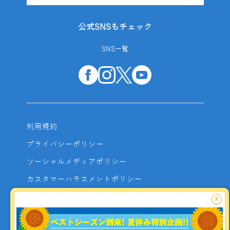
公式SNSもチェック
SNS一覧
利用規約
プライバシーポリシー
ソーシャルメディアポリシー
カスタマーハラスメントポリシー
サイトマップ
×
よくあるご質問