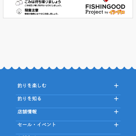
釣りを楽しむ
釣りを知る
店舗情報
セール・イベント