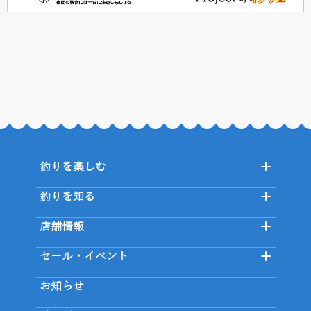
釣りを楽しむ
釣りを知る
店舗情報
セール・イベント
お知らせ