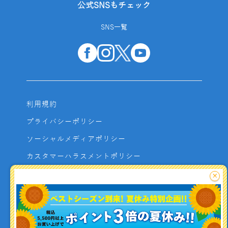
公式SNSもチェック
SNS一覧
利用規約
プライバシーポリシー
ソーシャルメディアポリシー
カスタマーハラスメントポリシー
サイトマップ
×
よくあるご質問
お問い合わせ
利用者資金の保全方法