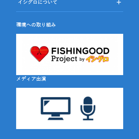
イシグロについて
環境への取り組み
メディア出演