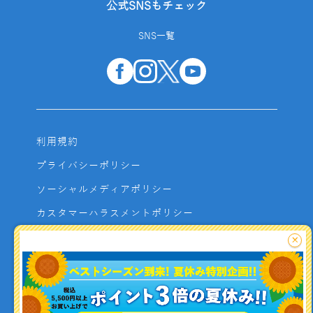
公式SNSもチェック
SNS一覧
利用規約
プライバシーポリシー
ソーシャルメディアポリシー
カスタマーハラスメントポリシー
サイトマップ
×
よくあるご質問
お問い合わせ
利用者資金の保全方法