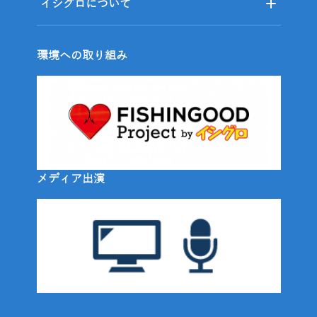
イシグロについて
環境への取り組み
メディア出演