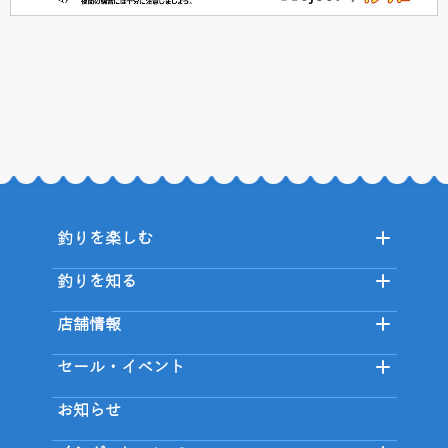
釣りを楽しむ
釣りを知る
店舗情報
セール・イベント
お知らせ