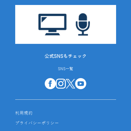
公式SNSもチェック
SNS一覧
利用規約
プライバシーポリシー