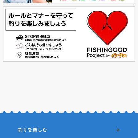
釣りを楽しむ