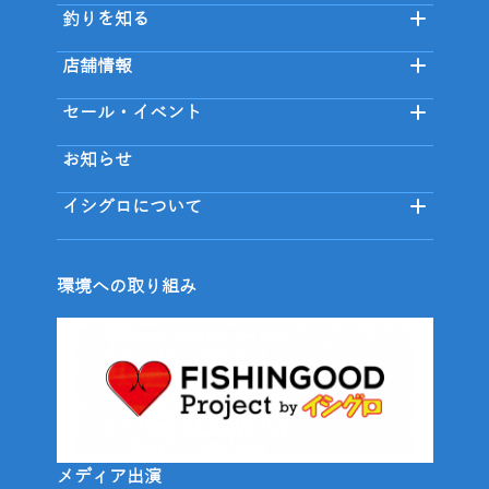
釣りを知る
店舗情報
セール・イベント
お知らせ
イシグロについて
環境への取り組み
メディア出演