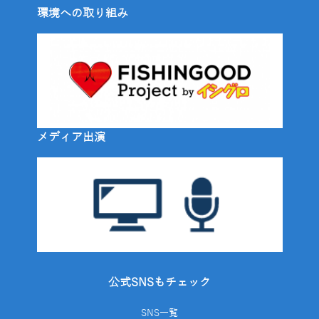
環境への取り組み
メディア出演
公式SNSもチェック
SNS一覧