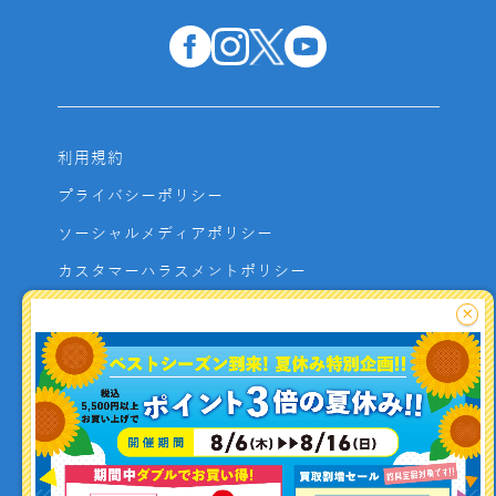
利用規約
プライバシーポリシー
ソーシャルメディアポリシー
カスタマーハラスメントポリシー
サイトマップ
×
よくあるご質問
お問い合わせ
利用者資金の保全方法
釣り情報を