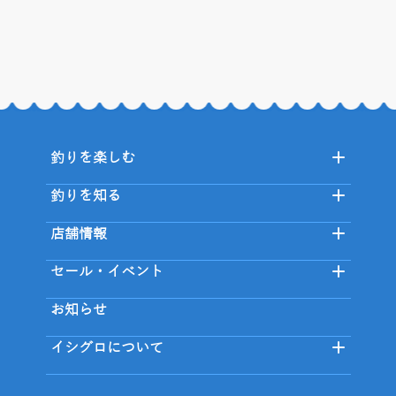
釣りを楽しむ
釣りを知る
店舗情報
セール・イベント
お知らせ
イシグロについて