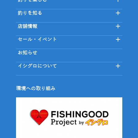
釣りを楽しむ
釣りを知る
店舗情報
セール・イベント
お知らせ
イシグロについて
環境への取り組み