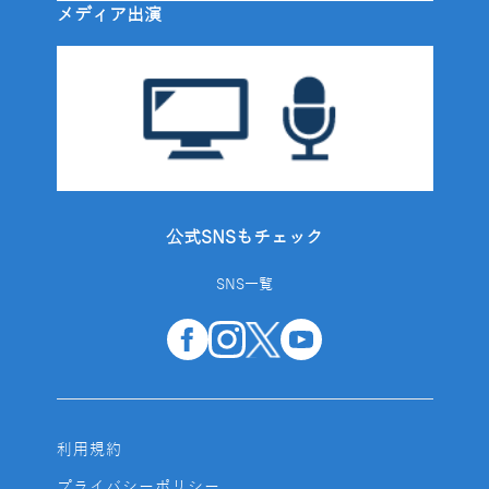
メディア出演
公式SNSもチェック
SNS一覧
利用規約
プライバシーポリシー