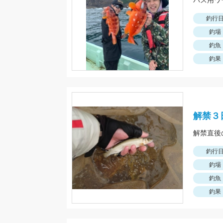
釣行
釣場
釣魚
釣果
解禁３
釣行
釣場
釣魚
釣果