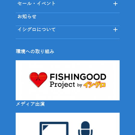
セール・イベント
お知らせ
イシグロについて
環境への取り組み
メディア出演