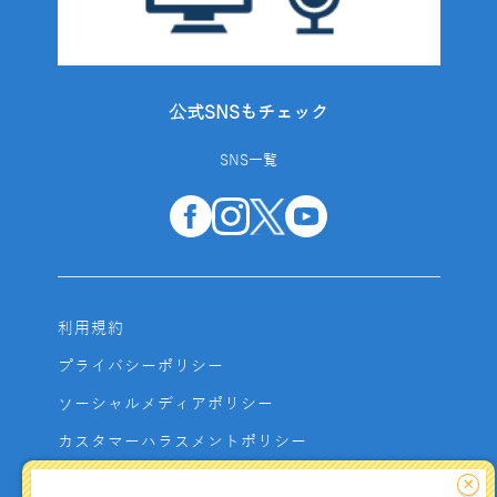
公式SNSもチェック
SNS一覧
利用規約
プライバシーポリシー
ソーシャルメディアポリシー
カスタマーハラスメントポリシー
サイトマップ
×