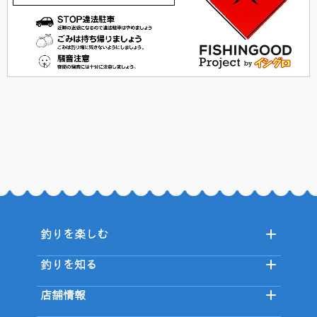
釣りを楽しむ
釣りを知る
店舗情報