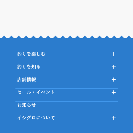
釣りを楽しむ
釣りを知る
店舗情報
セール・イベント
お知らせ
イシグロについて