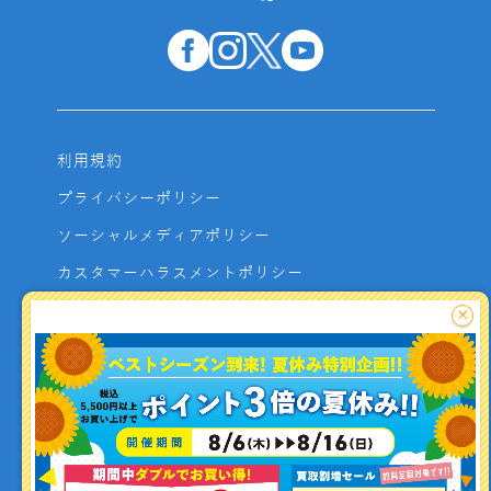
利用規約
プライバシーポリシー
ソーシャルメディアポリシー
カスタマーハラスメントポリシー
サイトマップ
×
よくあるご質問
お問い合わせ
利用者資金の保全方法
釣り情報を