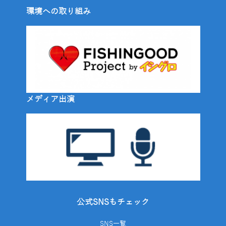
環境への取り組み
メディア出演
公式SNSもチェック
SNS一覧