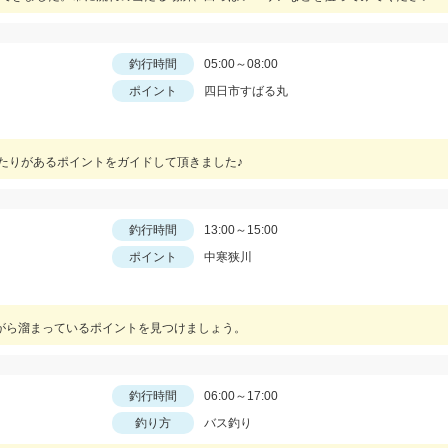
釣行時間
05:00～08:00
ポイント
四日市すばる丸
当たりがあるポイントをガイドして頂きました♪
釣行時間
13:00～15:00
ポイント
中寒狭川
りながら溜まっているポイントを見つけましょう。
釣行時間
06:00～17:00
釣り方
バス釣り