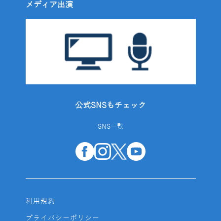
メディア出演
公式SNSもチェック
SNS一覧
利用規約
プライバシーポリシー