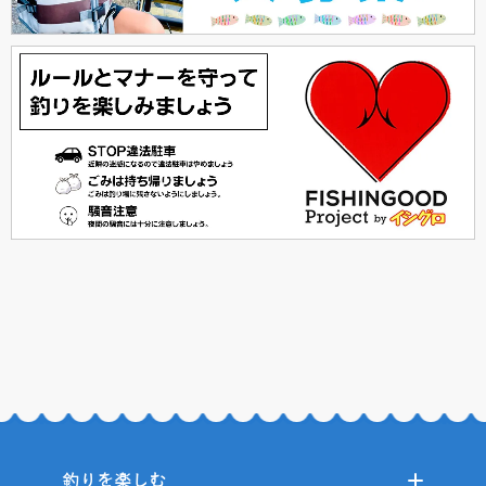
釣りを楽しむ