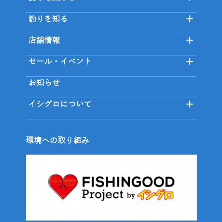
釣りを知る
店舗情報
セール・イベント
お知らせ
イシグロについて
環境への取り組み