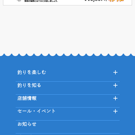
釣りを楽しむ
釣りを知る
店舗情報
セール・イベント
お知らせ