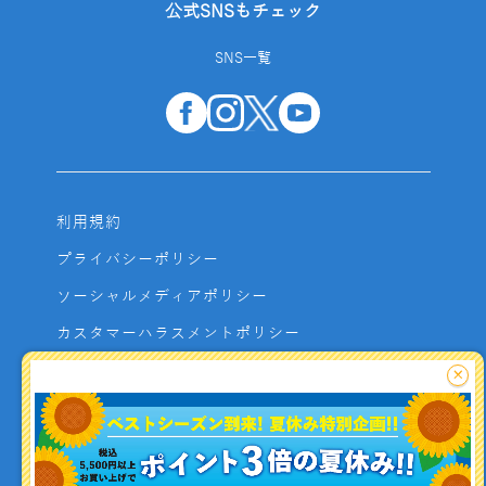
公式SNSもチェック
SNS一覧
利用規約
プライバシーポリシー
ソーシャルメディアポリシー
カスタマーハラスメントポリシー
サイトマップ
×
よくあるご質問
お問い合わせ
利用者資金の保全方法