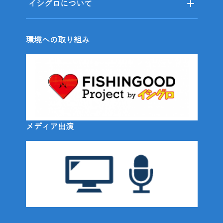
イシグロについて
環境への取り組み
メディア出演