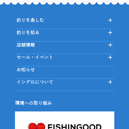
釣りを楽しむ
釣りを知る
店舗情報
セール・イベント
お知らせ
イシグロについて
環境への取り組み