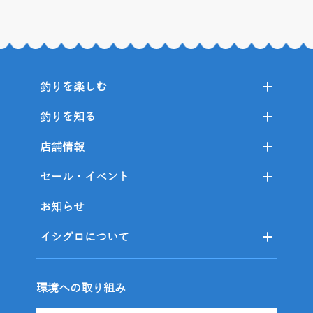
釣りを楽しむ
釣りを知る
店舗情報
セール・イベント
お知らせ
イシグロについて
環境への取り組み