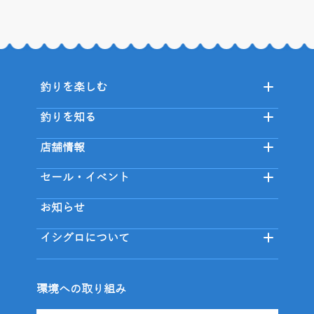
釣りを楽しむ
釣りを知る
店舗情報
セール・イベント
お知らせ
イシグロについて
環境への取り組み