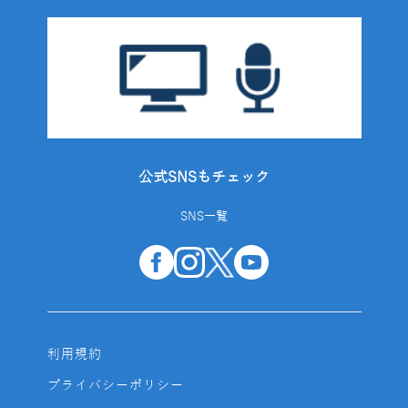
公式SNSもチェック
SNS一覧
利用規約
プライバシーポリシー