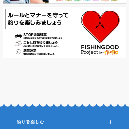
釣りを楽しむ