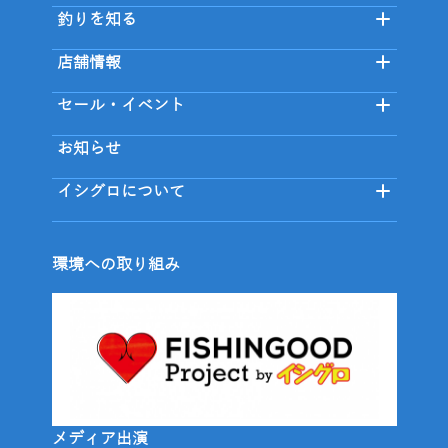
釣りを知る
店舗情報
セール・イベント
お知らせ
イシグロについて
環境への取り組み
メディア出演