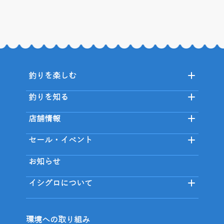
釣りを楽しむ
釣りを知る
店舗情報
セール・イベント
お知らせ
イシグロについて
環境への取り組み