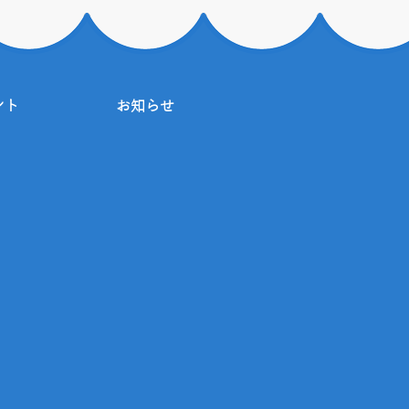
ント
お知らせ