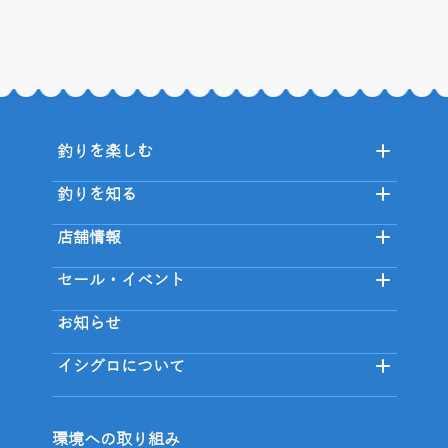
釣りを楽しむ
釣りを知る
店舗情報
セール・イベント
お知らせ
イシグロについて
環境への取り組み