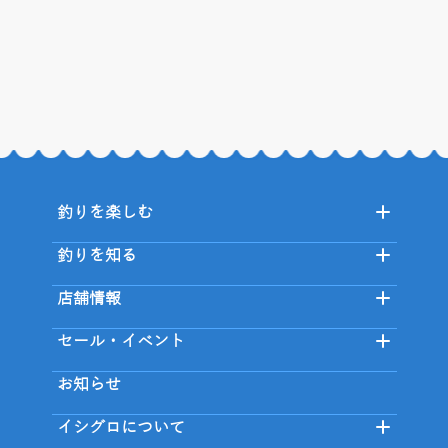
釣りを楽しむ
釣りを知る
店舗情報
セール・イベント
お知らせ
イシグロについて