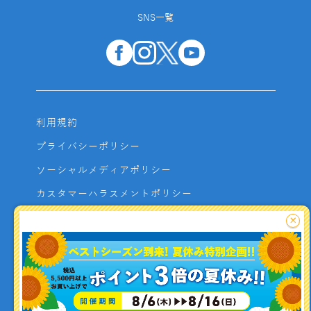
SNS一覧
利用規約
プライバシーポリシー
ソーシャルメディアポリシー
カスタマーハラスメントポリシー
サイトマップ
×
よくあるご質問
お問い合わせ
利用者資金の保全方法