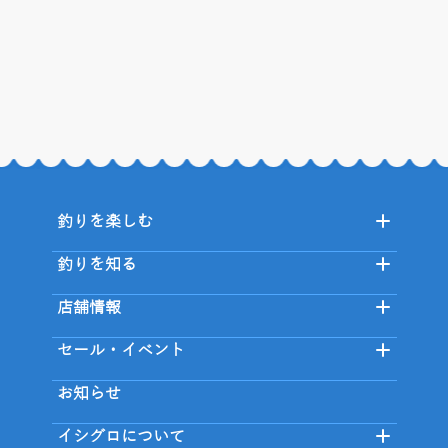
釣りを楽しむ
釣りを知る
店舗情報
セール・イベント
お知らせ
イシグロについて