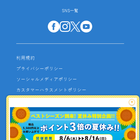
SNS一覧
利用規約
プライバシーポリシー
ソーシャルメディアポリシー
カスタマーハラスメントポリシー
サイトマップ
×
よくあるご質問
お問い合わせ
利用者資金の保全方法