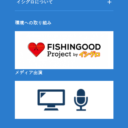
イシグロについて
環境への取り組み
メディア出演