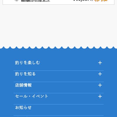
釣りを楽しむ
釣りを知る
店舗情報
セール・イベント
お知らせ