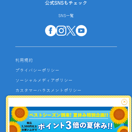
公式SNSもチェック
SNS一覧
利用規約
プライバシーポリシー
ソーシャルメディアポリシー
カスタマーハラスメントポリシー
サイトマップ
×
よくあるご質問
お問い合わせ
利用者資金の保全方法