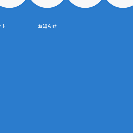
ント
お知らせ