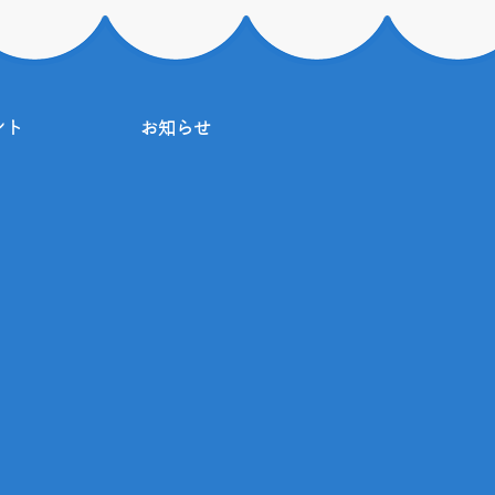
ント
お知らせ