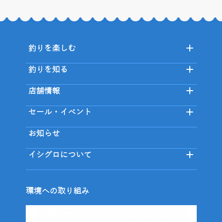
釣りを楽しむ
釣りを知る
店舗情報
セール・イベント
お知らせ
イシグロについて
環境への取り組み