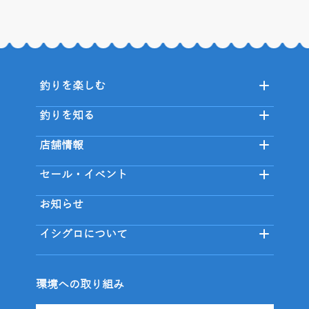
釣りを楽しむ
釣りを知る
店舗情報
セール・イベント
お知らせ
イシグロについて
環境への取り組み