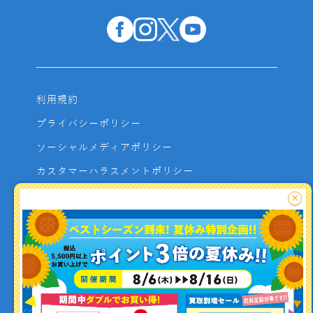
利用規約
プライバシーポリシー
ソーシャルメディアポリシー
カスタマーハラスメントポリシー
サイトマップ
×
よくあるご質問
お問い合わせ
利用者資金の保全方法
釣り情報を