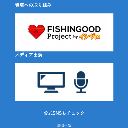
環境への取り組み
メディア出演
公式SNSもチェック
SNS一覧