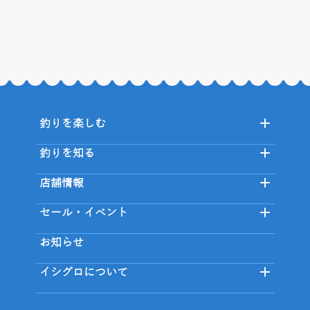
釣りを楽しむ
釣りを知る
店舗情報
セール・イベント
お知らせ
イシグロについて