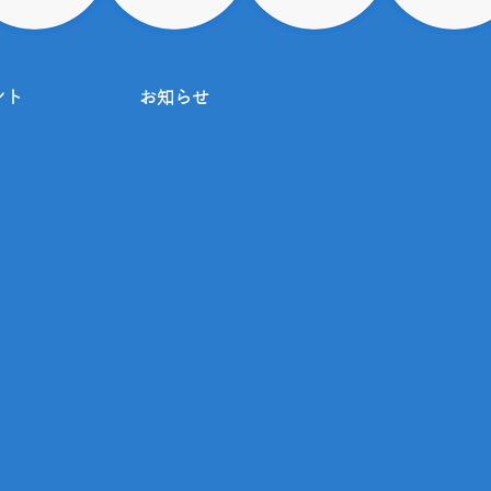
ント
お知らせ