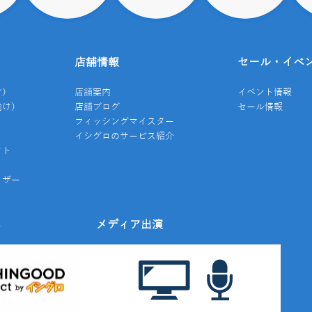
店舗情報
セール・イベ
け）
店舗案内
イベント情報
向け）
店舗ブログ
セール情報
き
フィッシングマイスター
イシグロのサービス紹介
クト
イザー
み
メディア出演