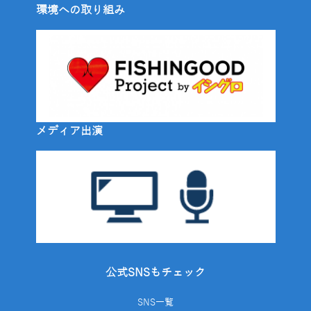
環境への取り組み
メディア出演
公式SNSもチェック
SNS一覧