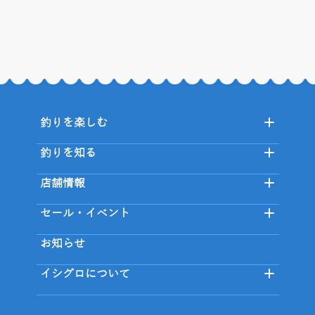
釣りを楽しむ
釣りを知る
店舗情報
セール・イベント
お知らせ
イシグロについて