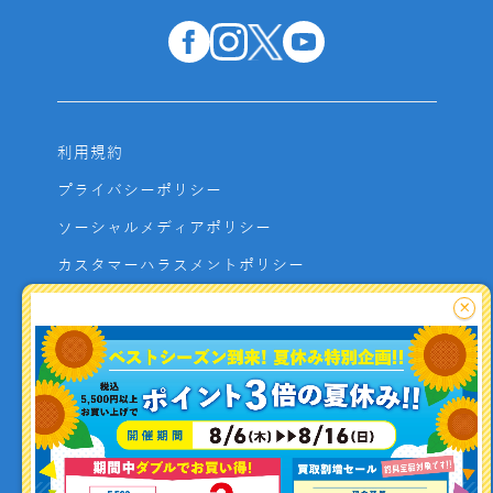
利用規約
プライバシーポリシー
ソーシャルメディアポリシー
カスタマーハラスメントポリシー
サイトマップ
×
よくあるご質問
お問い合わせ
利用者資金の保全方法
釣り情報を