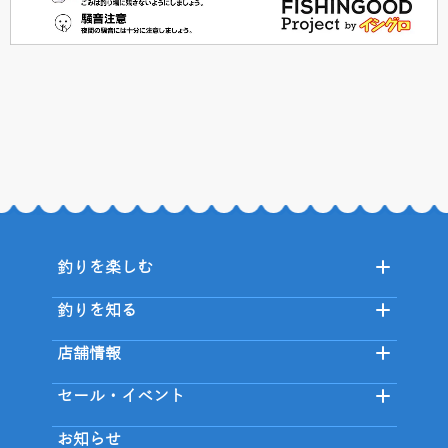
釣りを楽しむ
釣りを知る
店舗情報
セール・イベント
お知らせ