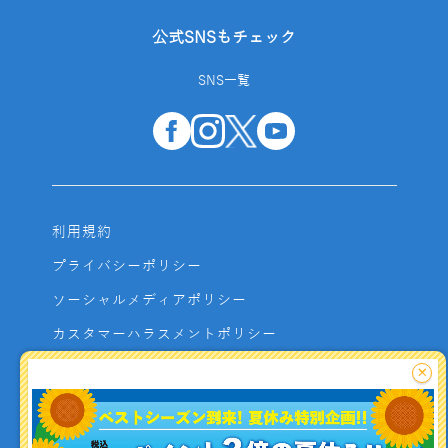
公式SNSもチェック
SNS一覧
利用規約
プライバシーポリシー
ソーシャルメディアポリシー
カスタマーハラスメントポリシー
サイトマップ
×
よくあるご質問
お問い合わせ