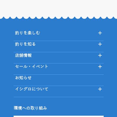
釣りを楽しむ
釣りを知る
店舗情報
セール・イベント
お知らせ
イシグロについて
環境への取り組み