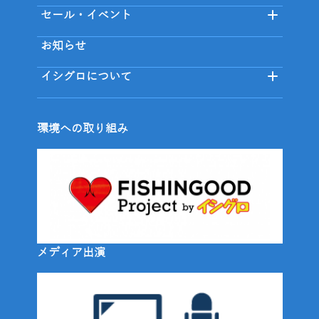
セール・イベント
お知らせ
イシグロについて
環境への取り組み
メディア出演