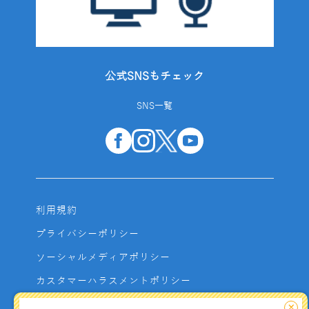
公式SNSもチェック
SNS一覧
利用規約
プライバシーポリシー
ソーシャルメディアポリシー
カスタマーハラスメントポリシー
サイトマップ
×