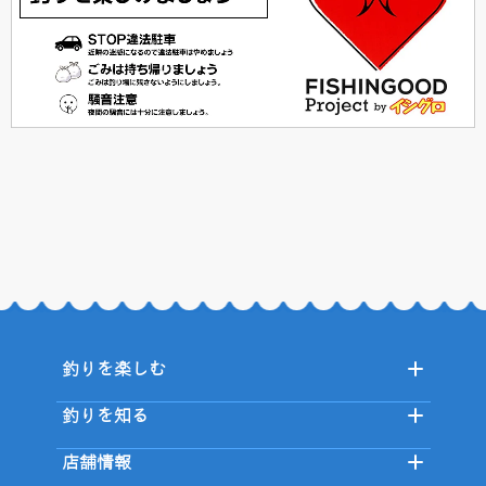
釣りを楽しむ
釣りを知る
店舗情報