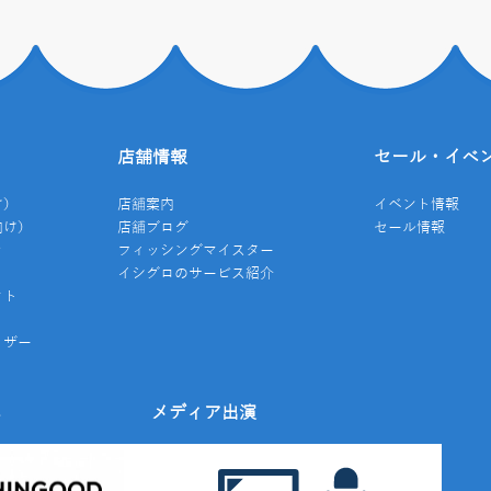
店舗情報
セール・イベ
け）
店舗案内
イベント情報
向け）
店舗ブログ
セール情報
き
フィッシングマイスター
イシグロのサービス紹介
クト
イザー
み
メディア出演