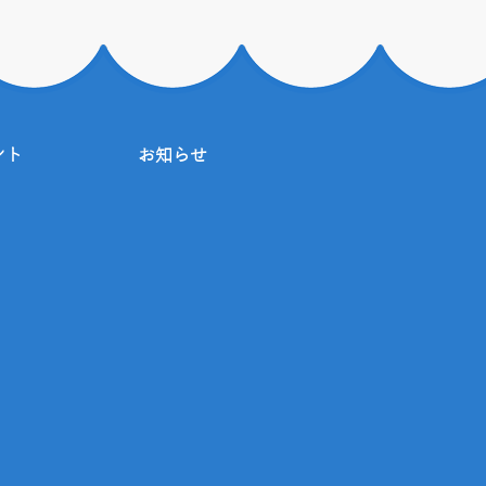
ント
お知らせ