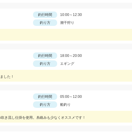
釣行時間
10:00～12:30
釣り方
潮干狩り
釣行時間
18:00～20:00
釣り方
エギング
ました！
釣行時間
05:00～12:00
釣り方
船釣り
イプの吹き流し仕掛を使用。糸絡みも少なくオススメです！