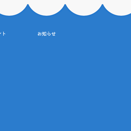
ント
お知らせ