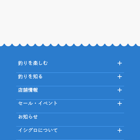
釣りを楽しむ
釣りを知る
店舗情報
セール・イベント
お知らせ
イシグロについて