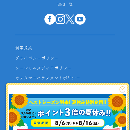
SNS一覧
利用規約
プライバシーポリシー
ソーシャルメディアポリシー
カスタマーハラスメントポリシー
サイトマップ
×
よくあるご質問
お問い合わせ
利用者資金の保全方法