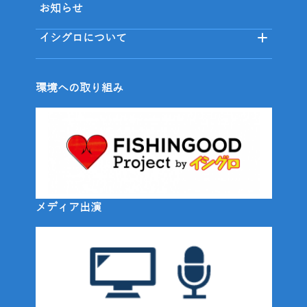
お知らせ
イシグロについて
環境への取り組み
メディア出演