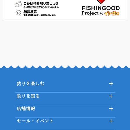
釣りを楽しむ
釣りを知る
店舗情報
セール・イベント