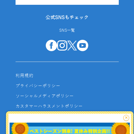
公式SNSもチェック
SNS一覧
利用規約
プライバシーポリシー
ソーシャルメディアポリシー
カスタマーハラスメントポリシー
サイトマップ
×
よくあるご質問