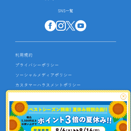
SNS一覧
利用規約
プライバシーポリシー
ソーシャルメディアポリシー
カスタマーハラスメントポリシー
サイトマップ
×
よくあるご質問
お問い合わせ
利用者資金の保全方法