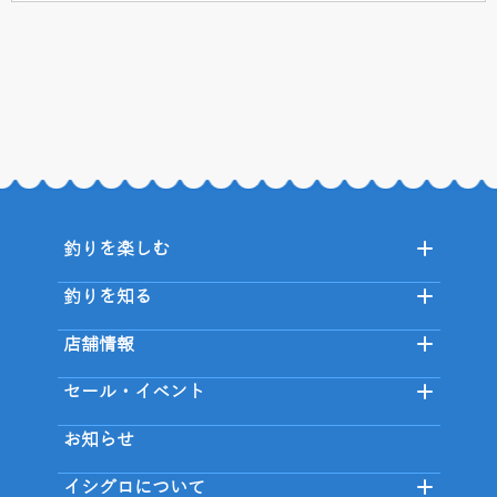
釣りを楽しむ
釣りを知る
店舗情報
セール・イベント
お知らせ
イシグロについて