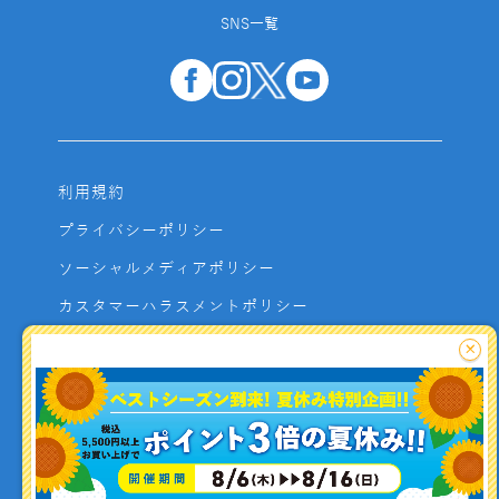
SNS一覧
利用規約
プライバシーポリシー
ソーシャルメディアポリシー
カスタマーハラスメントポリシー
サイトマップ
×
よくあるご質問
お問い合わせ
利用者資金の保全方法