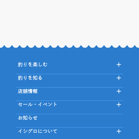
釣りを楽しむ
釣りを知る
店舗情報
セール・イベント
お知らせ
イシグロについて