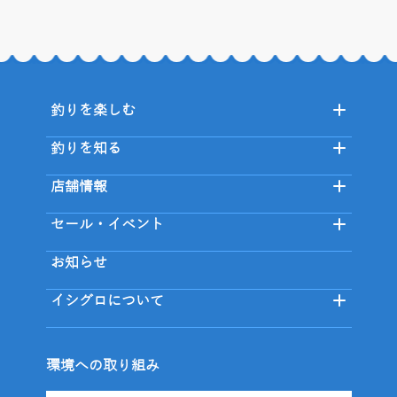
釣りを楽しむ
釣りを知る
店舗情報
セール・イベント
お知らせ
イシグロについて
環境への取り組み