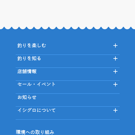
釣りを楽しむ
釣りを知る
店舗情報
セール・イベント
お知らせ
イシグロについて
環境への取り組み