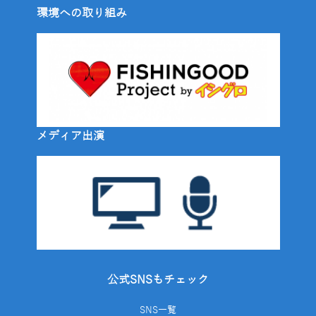
環境への取り組み
メディア出演
公式SNSもチェック
SNS一覧