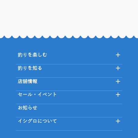
釣りを楽しむ
釣りを知る
店舗情報
セール・イベント
お知らせ
イシグロについて