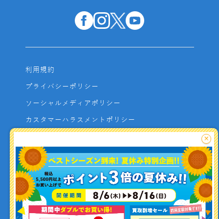
利用規約
プライバシーポリシー
ソーシャルメディアポリシー
カスタマーハラスメントポリシー
サイトマップ
×
よくあるご質問
お問い合わせ
利用者資金の保全方法
釣り情報を