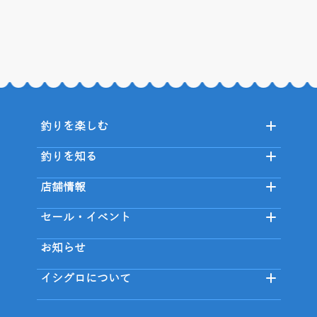
釣りを楽しむ
釣りを知る
店舗情報
セール・イベント
お知らせ
イシグロについて