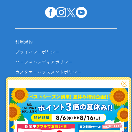
利用規約
プライバシーポリシー
ソーシャルメディアポリシー
カスタマーハラスメントポリシー
サイトマップ
×
よくあるご質問
お問い合わせ
利用者資金の保全方法
釣り情報を