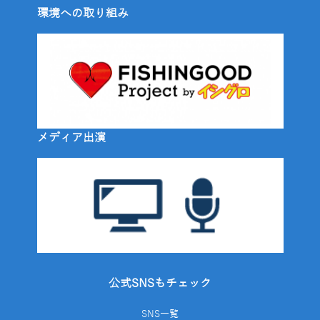
環境への取り組み
メディア出演
公式SNSもチェック
SNS一覧