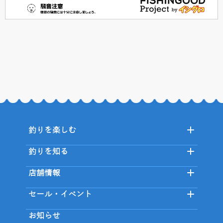
釣りを楽しむ
釣りを知る
店舗情報
セール・イベント
お知らせ