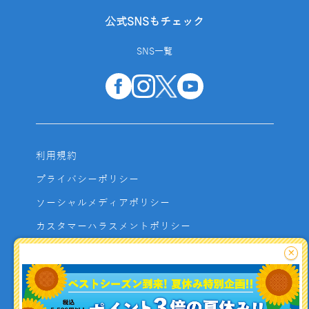
公式SNSもチェック
SNS一覧
利用規約
プライバシーポリシー
ソーシャルメディアポリシー
カスタマーハラスメントポリシー
サイトマップ
×
よくあるご質問
お問い合わせ