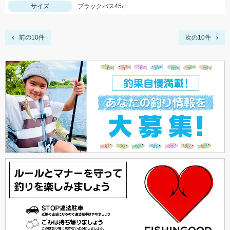
サイズ
ブラックバス45㎝
前の10件
次の10件