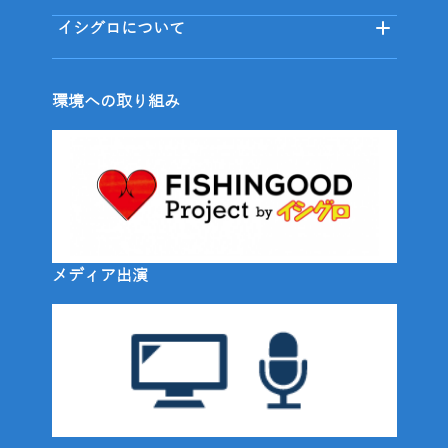
イシグロについて
環境への取り組み
メディア出演