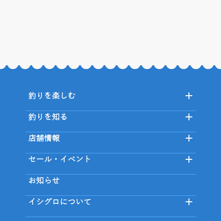
釣りを楽しむ
釣りを知る
店舗情報
セール・イベント
お知らせ
イシグロについて