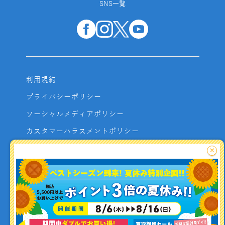
SNS一覧
利用規約
プライバシーポリシー
ソーシャルメディアポリシー
カスタマーハラスメントポリシー
サイトマップ
×
よくあるご質問
お問い合わせ
利用者資金の保全方法