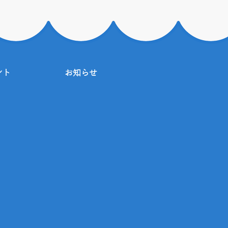
ント
お知らせ